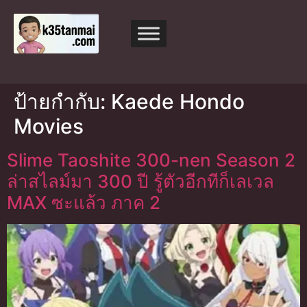
ป้ายกำกับ:
Kaede Hondo
Movies
Slime Taoshite 300-nen Season 2
ล่าสไลม์มา 300 ปี รู้ตัวอีกทีก็เลเวล
MAX ซะแล้ว ภาค 2