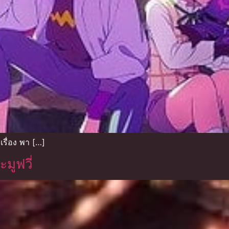
รื่อง พา […]
มูฟวี่