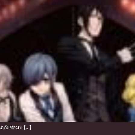
ันตภัยซอมบ […]