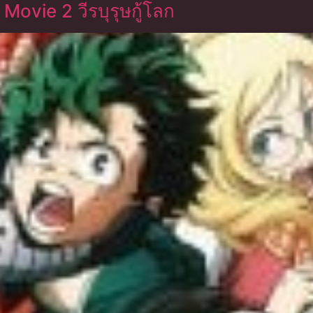
ovie 2 วีรบุรุษกู้โลก