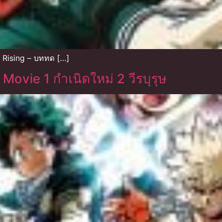
Rising – บททด […]
ovie 1 กำเนิดใหม่ 2 วีรบุรุษ