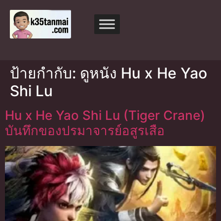
ป้ายกำกับ:
ดูหนัง Hu x He Yao
Shi Lu
Hu x He Yao Shi Lu (Tiger Crane)
บันทึกของปรมาจารย์อสูรเสือ