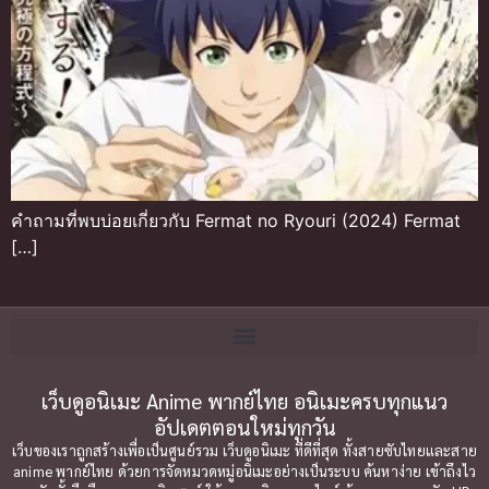
คำถามที่พบบ่อยเกี่ยวกับ Fermat no Ryouri (2024) Fermat
[…]
เว็บดูอนิเมะ Anime พากย์ไทย อนิเมะครบทุกแนว
อัปเดตตอนใหม่ทุกวัน
เว็บของเราถูกสร้างเพื่อเป็นศูนย์รวม เว็บดูอนิเมะ ที่ดีที่สุด ทั้งสายซับไทยและสาย
anime พากย์ไทย ด้วยการจัดหมวดหมู่อนิเมะอย่างเป็นระบบ ค้นหาง่าย เข้าถึงไว