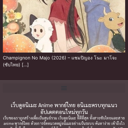
Champignon No Majo (2026) – แชมปิญอง โนะ มาโจะ
(ซับไทย) […]
เว็บดูอนิเมะ Anime พากย์ไทย อนิเมะครบทุกแนว
อัปเดตตอนใหม่ทุกวัน
เว็บของเราถูกสร้างเพื่อเป็นศูนย์รวม เว็บดูอนิเมะ ที่ดีที่สุด ทั้งสายซับไทยและสาย
anime พากย์ไทย ด้วยการจัดหมวดหมู่อนิเมะอย่างเป็นระบบ ค้นหาง่าย เข้าถึงไว