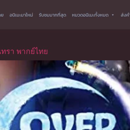
ทย
อนิเมะมาใหม่
รับชมมากที่สุด
หมวดอนิเมะทั้งหมด
ส่งค
ันทรา พากย์ไทย