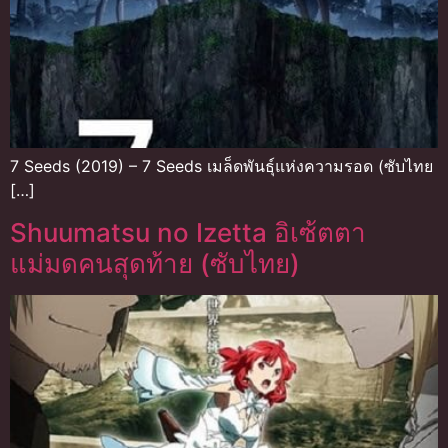
7 Seeds (2019) – 7 Seeds เมล็ดพันธุ์แห่งความรอด (ซับไทย
[…]
Shuumatsu no Izetta อิเซ้ตตา
แม่มดคนสุดท้าย (ซับไทย)