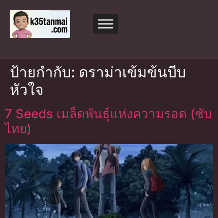
ป้ายกำกับ:
ดราม่าเข้มข้นบีบ
หัวใจ
7 Seeds เมล็ดพันธุ์แห่งความรอด (ซับ
ไทย)