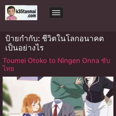
ป้ายกำกับ:
ชีวิตในโลกอนาคต
เป็นอย่างไร
Toumei Otoko to Ningen Onna ซับ
ไทย