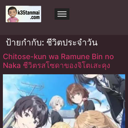
ป้ายกำกับ:
ชีวิตประจำวัน
Chitose-kun wa Ramune Bin no
Naka ชีวิตรสโซดาของจิโตเสะคุง