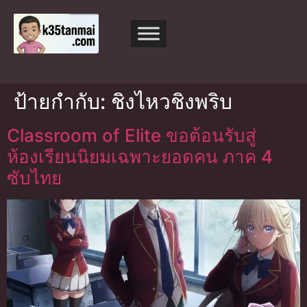
ป้ายกำกับ:
ชิงไหวชิงพริบ
Classroom of Elite ขอต้อนรับสู่
ห้องเรียนนิยมเฉพาะยอดคน ภาค 4
ซับไทย