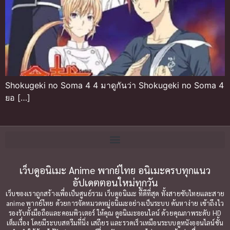
Shokugeki no Soma 4 4 มาดูกันว่า Shokugeki no Soma 4
ยอ […]
เว็บดูอนิเมะ Anime พากย์ไทย อนิเมะครบทุกแนว
อัปเดตตอนใหม่ทุกวัน
เว็บของเราถูกสร้างเพื่อเป็นศูนย์รวม เว็บดูอนิเมะ ที่ดีที่สุด ทั้งสายซับไทยและสาย
anime พากย์ไทย ด้วยการจัดหมวดหมู่อนิเมะอย่างเป็นระบบ ค้นหาง่าย เข้าถึงไว
รองรับทั้งมือถือและคอมพิวเตอร์ ให้คุณ ดูอนิเมะออนไลน์ ด้วยคุณภาพระดับ HD
เต็มเรื่อง โดยมีระบบสตรีมที่นิ่ง เสถียร และรวดเร็วเหมือนระบบดูหนังออนไลน์ชั้น