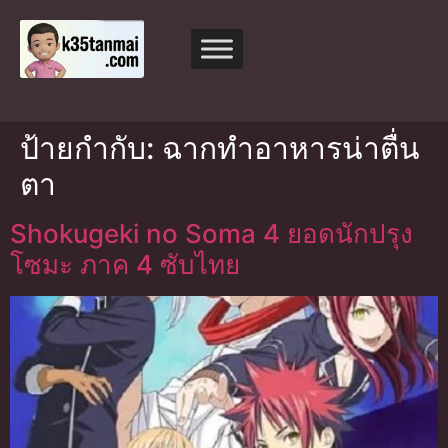
ป้ายกำกับ:
ฉากทำอาหารน่าตื่น
ตา
Shokugeki no Soma 4 ยอดนักปรุง
โซมะ ภาค 4 ซับไทย