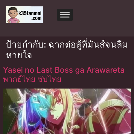
ป้ายกำกับ:
ฉากต่อสู้ที่มันส์จนลืม
หายใจ
Yasei no Last Boss ga Arawareta
พากย์ไทย ซับไทย