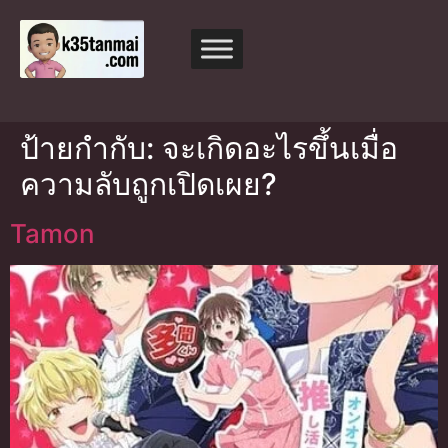
ป้ายกำกับ:
จะเกิดอะไรขึ้นเมื่อ
ความลับถูกเปิดเผย?
Tamon