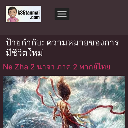
ป้ายกำกับ:
ความหมายของการ
มีชีวิตใหม่
Ne Zha 2 นาจา ภาค 2 พากย์ไทย