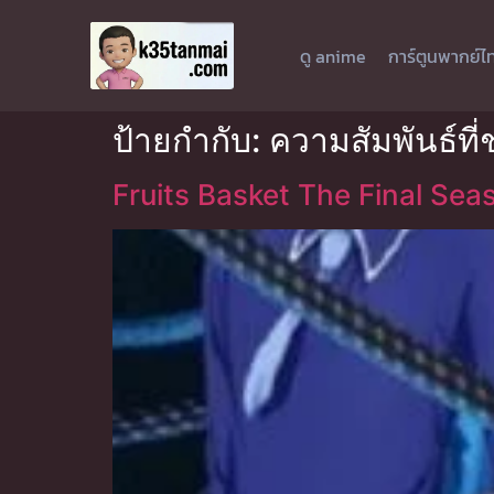
ดู anime
การ์ตูนพากย์ไ
ป้ายกำกับ:
ความสัมพันธ์ที่
Fruits Basket The Final Seas